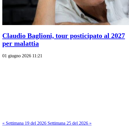
Claudio Baglioni, tour posticipato al 2027
per malattia
01 giugno 2026 11:21
« Settimana 19 del 2026
Settimana 25 del 2026 »