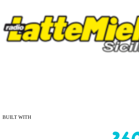
BUILT WITH