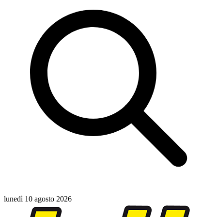
lunedì 10 agosto 2026