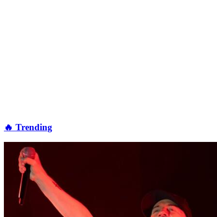
🔥 Trending