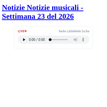
Notizie Notizie musicali -
Settimana 23 del 2026
LIVE
Radio LatteMiele Sicilia