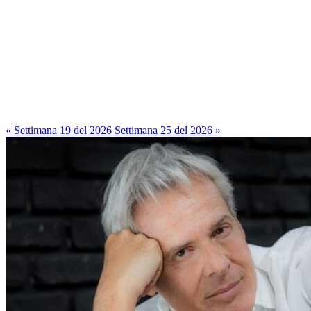
« Settimana 19 del 2026
Settimana 25 del 2026 »