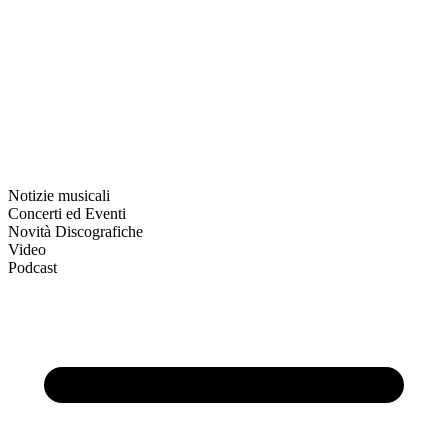
Notizie musicali
Concerti ed Eventi
Novità Discografiche
Video
Podcast