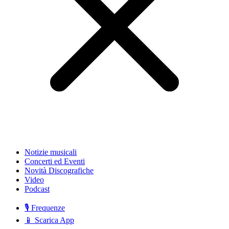
Notizie musicali
Concerti ed Eventi
Novità Discografiche
Video
Podcast
🎙️ Frequenze
📱 Scarica App